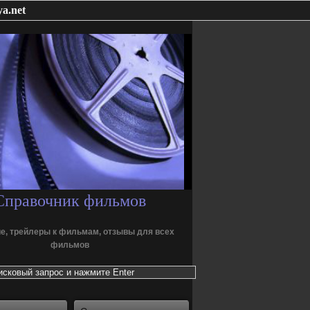
a.net
Справочник фильмов
е, трейлеры к фильмам, отзывы для всех
фильмов