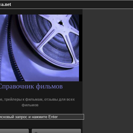
a.net
Справочник фильмов
е, трейлеры к фильмам, отзывы для всех
фильмов