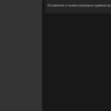
Оставление отзывов запрещено администр