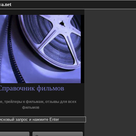
a.net
Справочник фильмов
е, трейлеры к фильмам, отзывы для всех
фильмов